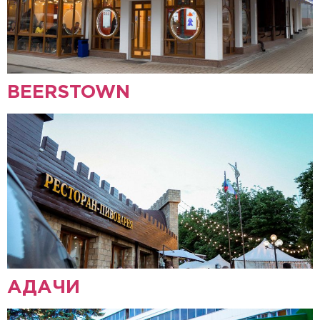
BEERSTOWN
АДАЧИ