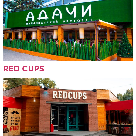
RED CUPS