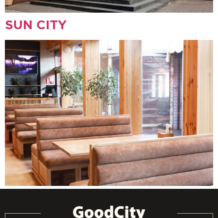
SUN CITY