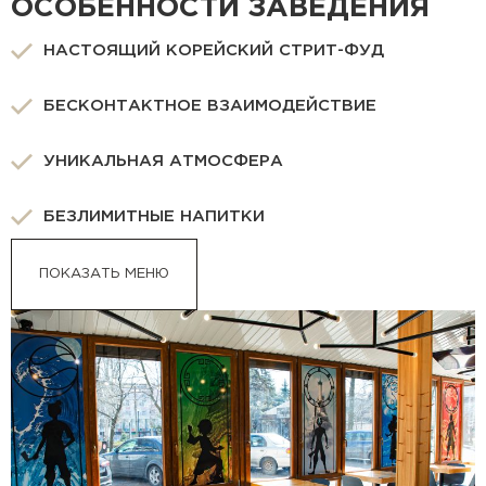
ОСОБЕННОСТИ ЗАВЕДЕНИЯ
НАСТОЯЩИЙ КОРЕЙСКИЙ СТРИТ-ФУД
БЕСКОНТАКТНОЕ ВЗАИМОДЕЙСТВИЕ
УНИКАЛЬНАЯ АТМОСФЕРА
БЕЗЛИМИТНЫЕ НАПИТКИ
ПОКАЗАТЬ МЕНЮ