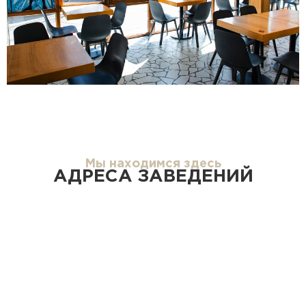
Мы находимся здесь
АДРЕСА ЗАВЕДЕНИЙ