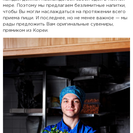
мере. Поэтому мы предлагаем безлимитные напитки,
чтобы Вы могли наслаждаться на протяжении всего
приема пищи. И последнее, но не менее важное — мы
рады предложить Вам оригинальные сувениры,
прямиком из Кореи.