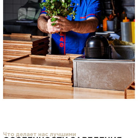
Что делает нас лучшими