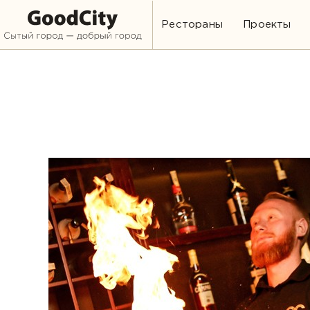
Рестораны
Проекты