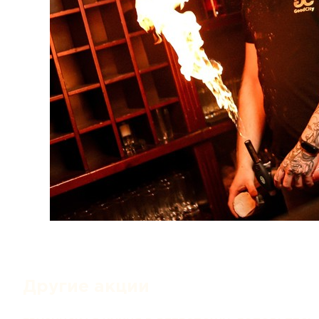
Другие акции