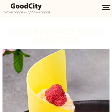
ОБНОВЛЕННОЕ МЕНЮ
ДЕСЕРТОВ